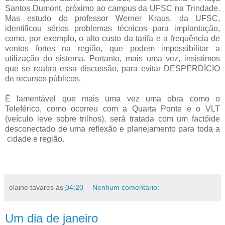
Santos Dumont, próximo ao campus da UFSC na Trindade.
Mas estudo do professor Werner Kraus, da UFSC,
identificou sérios problemas técnicos para implantação,
como, por exemplo, o alto custo da tarifa e a frequência de
ventos fortes na região, que podem impossibilitar a
utilização do sistema. Portanto, mais uma vez, insistimos
que se reabra essa discussão, para evitar DESPERDÍCIO
de recursos públicos.
É lamentável que mais uma vez uma obra como o
Teleférico, como ocorreu com a Quarta Ponte e o VLT
(veículo leve sobre trilhos), será tratada com um factóide
desconectado de uma reflexão e planejamento para toda a
cidade e região.
elaine tavares
às
04:20
Nenhum comentário:
Um dia de janeiro