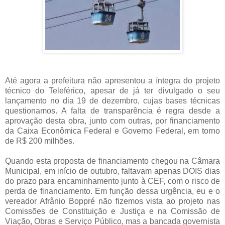
Até agora a prefeitura não apresentou a íntegra do projeto
técnico do Teleférico, apesar de já ter divulgado o seu
lançamento no dia 19 de dezembro, cujas bases técnicas
questionamos. A falta de transparência é regra desde a
aprovação desta obra, junto com outras, por financiamento
da Caixa Econômica Federal e Governo Federal, em torno
de R$ 200 milhões.
Quando esta proposta de financiamento chegou na Câmara
Municipal, em início de outubro, faltavam apenas DOIS dias
do prazo para encaminhamento junto à CEF, com o risco de
perda de financiamento. Em função dessa urgência, eu e o
vereador Afrânio Boppré não fizemos vista ao projeto nas
Comissões de Constituição e Justiça e na Comissão de
Viação, Obras e Serviço Público, mas a bancada governista